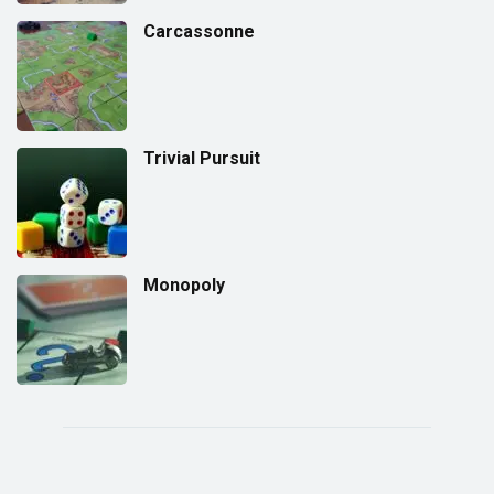
Carcassonne
Trivial Pursuit
Monopoly