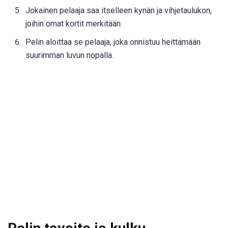
Jokainen pelaaja saa itselleen kynän ja vihjetaulukon,
joihin omat kortit merkitään.
Pelin aloittaa se pelaaja, joka onnistuu heittämään
suurimman luvun nopalla.