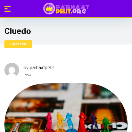
Cluedo
Lautapelit
by
parhaatpelit
994