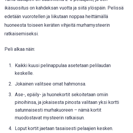
ikäsuositus on kahdeksan vuotta ja siitä ylöspäin. Pelissä
edetään vuorotellen ja liikutaan noppaa heittämällä
huoneesta toiseen keräten vihjeitä murhamysteerin
ratkaisemiseksi.
Peli alkaa näin:
Kaikki kuusi pelinappulaa asetetaan pelilaudan
keskelle.
Jokainen valitsee omat hahmonsa.
Ase-, epäily- ja huonekortit sekoitetaan omiin
pinoihinsa, ja jokaisesta pinosta valitaan yksi kortti
satunnaisesti murhakuoreen – nämä kortit
muodostavat mysteerin ratkaisun.
Loput kortit jaetaan tasaisesti pelaajien kesken.