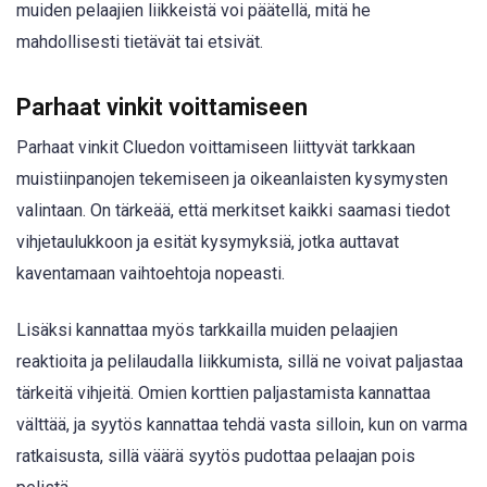
muiden pelaajien liikkeistä voi päätellä, mitä he
mahdollisesti tietävät tai etsivät.
Parhaat vinkit voittamiseen
Parhaat vinkit Cluedon voittamiseen liittyvät tarkkaan
muistiinpanojen tekemiseen ja oikeanlaisten kysymysten
valintaan. On tärkeää, että merkitset kaikki saamasi tiedot
vihjetaulukkoon ja esität kysymyksiä, jotka auttavat
kaventamaan vaihtoehtoja nopeasti.
Lisäksi kannattaa myös tarkkailla muiden pelaajien
reaktioita ja pelilaudalla liikkumista, sillä ne voivat paljastaa
tärkeitä vihjeitä. Omien korttien paljastamista kannattaa
välttää, ja syytös kannattaa tehdä vasta silloin, kun on varma
ratkaisusta, sillä väärä syytös pudottaa pelaajan pois