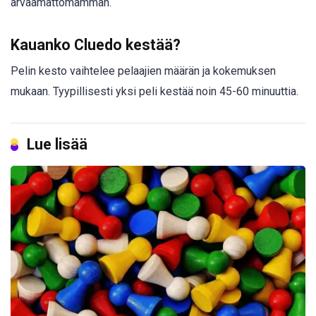
arvaamattomamman.
Kauanko Cluedo kestää?
Pelin kesto vaihtelee pelaajien määrän ja kokemuksen
mukaan. Tyypillisesti yksi peli kestää noin 45-60 minuuttia.
Lue lisää