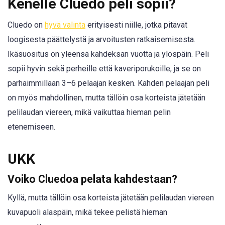
Kenelle Cluedo peli sopii?
Cluedo on
hyvä valinta
erityisesti niille, jotka pitävät
loogisesta päättelystä ja arvoitusten ratkaisemisesta.
Ikäsuositus on yleensä kahdeksan vuotta ja ylöspäin. Peli
sopii hyvin sekä perheille että kaveriporukoille, ja se on
parhaimmillaan 3–6 pelaajan kesken. Kahden pelaajan peli
on myös mahdollinen, mutta tällöin osa korteista jätetään
pelilaudan viereen, mikä vaikuttaa hieman pelin
etenemiseen.
UKK
Voiko Cluedoa pelata kahdestaan?
Kyllä, mutta tällöin osa korteista jätetään pelilaudan viereen
kuvapuoli alaspäin, mikä tekee pelistä hieman