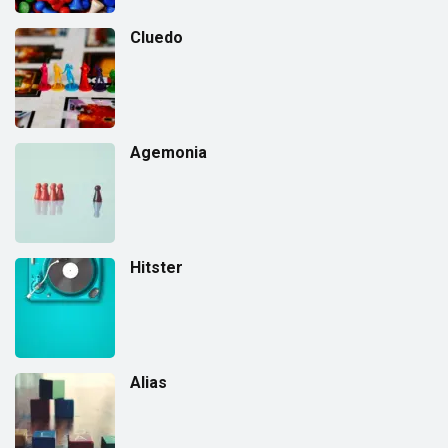
Cluedo
Agemonia
Hitster
Alias