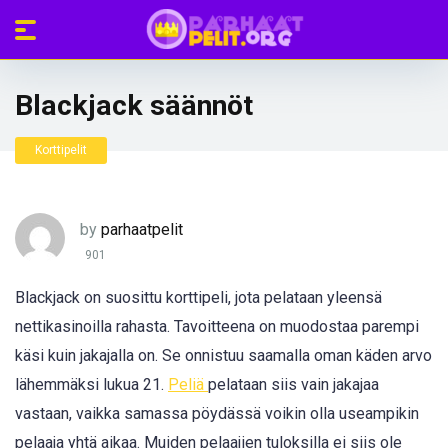
Blackjack säännöt
Korttipelit
by
parhaatpelit
901
Blackjack on suosittu korttipeli, jota pelataan yleensä
nettikasinoilla rahasta. Tavoitteena on muodostaa parempi
käsi kuin jakajalla on. Se onnistuu saamalla oman käden arvo
lähemmäksi lukua 21.
Peliä
pelataan siis vain jakajaa
vastaan, vaikka samassa pöydässä voikin olla useampikin
pelaaja yhtä aikaa. Muiden pelaajien tuloksilla ei siis ole