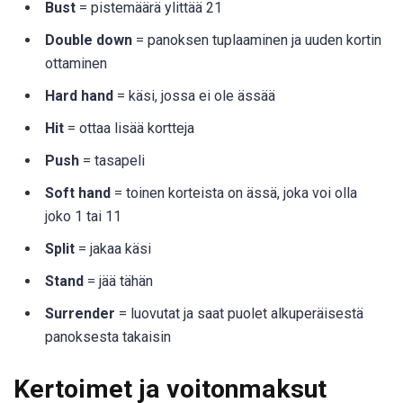
Bust
= pistemäärä ylittää 21
Double down
= panoksen tuplaaminen ja uuden kortin
ottaminen
Hard hand
= käsi, jossa ei ole ässää
Hit
= ottaa lisää kortteja
Push
= tasapeli
Soft hand
= toinen korteista on ässä, joka voi olla
joko 1 tai 11
Split
= jakaa käsi
Stand
= jää tähän
Surrender
= luovutat ja saat puolet alkuperäisestä
panoksesta takaisin
Kertoimet ja voitonmaksut