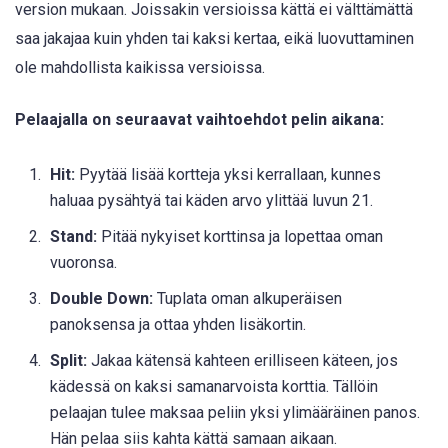
version mukaan. Joissakin versioissa kättä ei välttämättä
saa jakajaa kuin yhden tai kaksi kertaa, eikä luovuttaminen
ole mahdollista kaikissa versioissa.
Pelaajalla on seuraavat vaihtoehdot pelin aikana:
Hit:
Pyytää lisää kortteja yksi kerrallaan, kunnes
haluaa pysähtyä tai käden arvo ylittää luvun 21.
Stand:
Pitää nykyiset korttinsa ja lopettaa oman
vuoronsa.
Double Down:
Tuplata oman alkuperäisen
panoksensa ja ottaa yhden lisäkortin.
Split:
Jakaa kätensä kahteen erilliseen käteen, jos
kädessä on kaksi samanarvoista korttia. Tällöin
pelaajan tulee maksaa peliin yksi ylimääräinen panos.
Hän pelaa siis kahta kättä samaan aikaan.