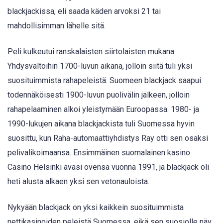
blackjackissa, eli saada käden arvoksi 21 tai
mahdollisimman lähelle sitä.
Peli kulkeutui ranskalaisten siirtolaisten mukana
Yhdysvaltoihin 1700-luvun aikana, jolloin siitä tuli yksi
suosituimmista rahapeleistä. Suomeen blackjack saapui
todennäköisesti 1900-luvun puolivälin jälkeen, jolloin
rahapelaaminen alkoi yleistymään Euroopassa. 1980- ja
1990-lukujen aikana blackjackista tuli Suomessa hyvin
suosittu, kun Raha-automaattiyhdistys Ray otti sen osaksi
pelivalikoimaansa. Ensimmäinen suomalainen kasino
Casino Helsinki avasi ovensa vuonna 1991, ja blackjack oli
heti alusta alkaen yksi sen vetonauloista.
Nykyään blackjack on yksi kaikkein suosituimmista
nettikasinoiden peleistä Suomessa, eikä sen suosiolle näy