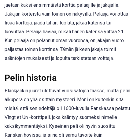
jaetaan kaksi ensimmäistä korttia pelaajille ja jakajalle.
Jakajan korteista vain toinen on näkyvillä. Pelaaja voi ottaa
lisää kortteja, jäädä tähän, tuplata, jakaa kätensä tai
luovuttaa. Pelaaja häviää, mikäli hänen kätensä ylittää 21.
Kun pelaaja on pelannut oman vuoronsa, on jakajan vuoro
paljastaa toinen korttinsa. Tämän jälkeen jakaja toimii
sääntöjen mukaisesti ja lopulta tarkistetaan voittaja.
Pelin historia
Blackjackin juuret ulottuvat vuosisatojen taakse, mutta pelin
alkuperä on yhä osittain mysteeri. Moni on kuitenkin sitä
mieltä, että sen edeltäjä oli 1600-luvulla Ranskassa pelattu
Vingt et Un -korttipeli, joka kääntyy suomeksi nimelle
kaksikymmentäyksi. Kyseinen peli oli hyvin suosittu
Ranskan hovissa, ja siinä oli sama tavoite kuin