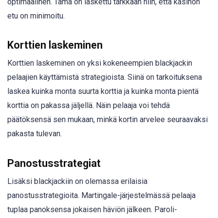
optimaalinen. Tämä on laskettu tarkkaan niin, että kasinon
etu on minimoitu.
Korttien laskeminen
Korttien laskeminen on yksi kokeneempien blackjackin
pelaajien käyttämistä strategioista. Siinä on tarkoituksena
laskea kuinka monta suurta korttia ja kuinka monta pientä
korttia on pakassa jäljellä. Näin pelaaja voi tehdä
päätöksensä sen mukaan, minkä kortin arvelee seuraavaksi
pakasta tulevan.
Panostusstrategiat
Lisäksi blackjackiin on olemassa erilaisia
panostusstrategioita. Martingale-järjestelmässä pelaaja
tuplaa panoksensa jokaisen häviön jälkeen. Paroli-