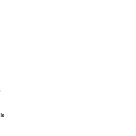
ä
lla