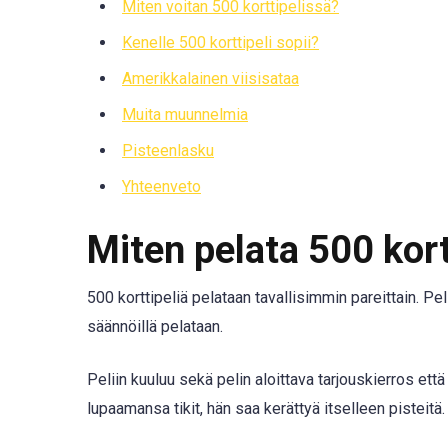
Miten voitan 500 korttipelissä?
Kenelle 500 korttipeli sopii?
Amerikkalainen viisisataa
Muita muunnelmia
Pisteenlasku
Yhteenveto
Miten pelata 500 kort
500 korttipeliä pelataan tavallisimmin pareittain. Pel
säännöillä pelataan.
Peliin kuuluu sekä pelin aloittava tarjouskierros ett
lupaamansa tikit, hän saa kerättyä itselleen pisteitä. 