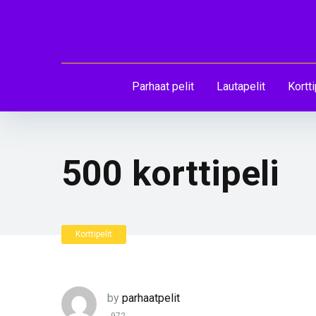
Parhaat pelit
Lautapelit
Kortti
500 korttipeli
Korttipelit
by
parhaatpelit