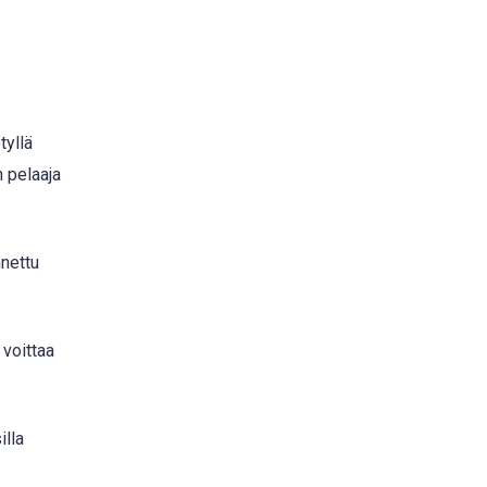
tyllä
n pelaaja
nnettu
 voittaa
illa