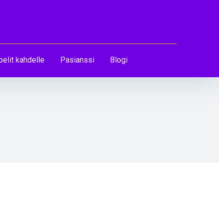
pelit kahdelle
Pasianssi
Blogi