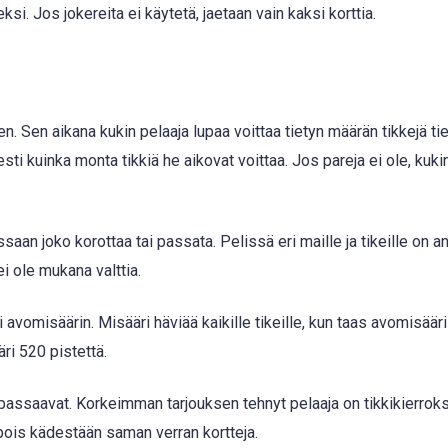
si. Jos jokereita ei käytetä, jaetaan vain kaksi korttia.
en. Sen aikana kukin pelaaja lupaa voittaa tietyn määrän tikkejä tie
sesti kuinka monta tikkiä he aikovat voittaa. Jos pareja ei ole, kuki
saan joko korottaa tai passata. Pelissä eri maille ja tikeille on a
ei ole mukana valttia.
 avomisäärin. Misääri häviää kaikille tikeille, kun taas avomisääri
ri 520 pistettä.
 passaavat. Korkeimman tarjouksen tehnyt pelaaja on tikkikierroks
a pois kädestään saman verran kortteja.