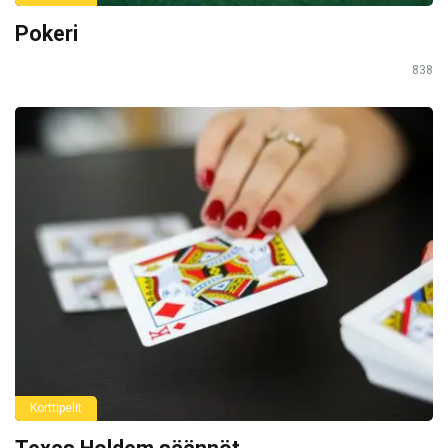
Pokeri
838
Korttipelit