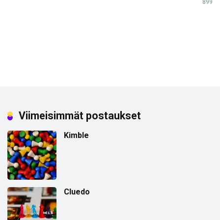
899
Viimeisimmät postaukset
Kimble
Cluedo