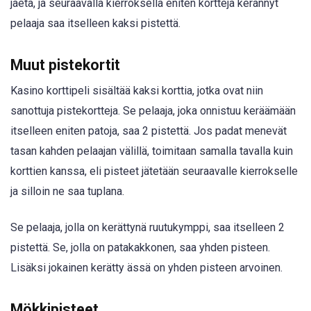
jaeta, ja seuraavalla kierroksella eniten kortteja kerännyt
pelaaja saa itselleen kaksi pistettä.
Muut pistekortit
Kasino korttipeli sisältää kaksi korttia, jotka ovat niin
sanottuja pistekortteja. Se pelaaja, joka onnistuu keräämään
itselleen eniten patoja, saa 2 pistettä. Jos padat menevät
tasan kahden pelaajan välillä, toimitaan samalla tavalla kuin
korttien kanssa, eli pisteet jätetään seuraavalle kierrokselle
ja silloin ne saa tuplana.
Se pelaaja, jolla on kerättynä ruutukymppi, saa itselleen 2
pistettä. Se, jolla on patakakkonen, saa yhden pisteen.
Lisäksi jokainen kerätty ässä on yhden pisteen arvoinen.
Mökkipisteet