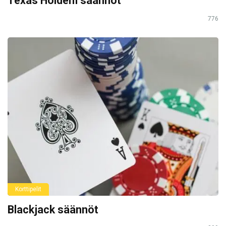
Texas Holdem säännöt
776
Korttipelit
Blackjack säännöt