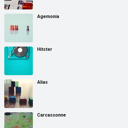
Agemonia
Hitster
Alias
Carcassonne