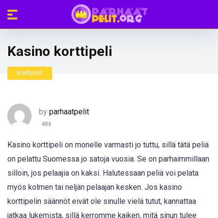
Kasino korttipeli
Korttipelit
by
parhaatpelit
486
Kasino korttipeli on monelle varmasti jo tuttu, sillä tätä peliä
on pelattu Suomessa jo satoja vuosia. Se on parhaimmillaan
silloin, jos pelaajia on kaksi. Halutessaan peliä voi pelata
myös kolmen tai neljän pelaajan kesken. Jos kasino
korttipelin säännöt eivät ole sinulle vielä tutut, kannattaa
jatkaa lukemista, sillä kerromme kaiken, mitä sinun tulee