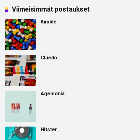
Viimeisimmät postaukset
Kimble
Cluedo
Agemonia
Hitster