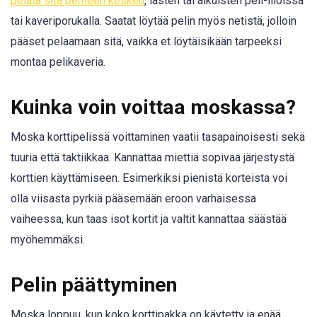
pelata sitä perheen kesken
, lasten tai aikuisten peli-illoissa
tai kaveriporukalla. Saatat löytää pelin myös netistä, jolloin
pääset pelaamaan sitä, vaikka et löytäisikään tarpeeksi
montaa pelikaveria.
Kuinka voin voittaa moskassa?
Moska korttipelissä voittaminen vaatii tasapainoisesti sekä
tuuria että taktiikkaa. Kannattaa miettiä sopivaa järjestystä
korttien käyttämiseen. Esimerkiksi pienistä korteista voi
olla viisasta pyrkiä pääsemään eroon varhaisessa
vaiheessa, kun taas isot kortit ja valtit kannattaa säästää
myöhemmäksi.
Pelin päättyminen
Moska loppuu, kun koko korttipakka on käytetty ja enää