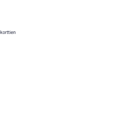
 korttien